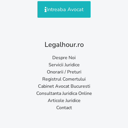
Intreaba Avocat
Legalhour.ro
Despre Noi
Servicii Juridice
Onorarii / Preturi
Registrul Comertului
Cabinet Avocat Bucuresti
Consultanta Juridica Online
Articole Juridice
Contact