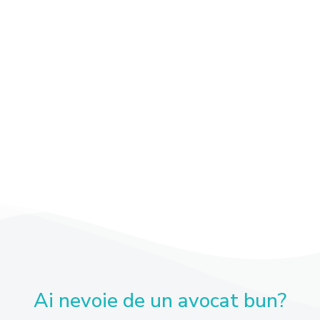
Ai nevoie de un avocat bun?