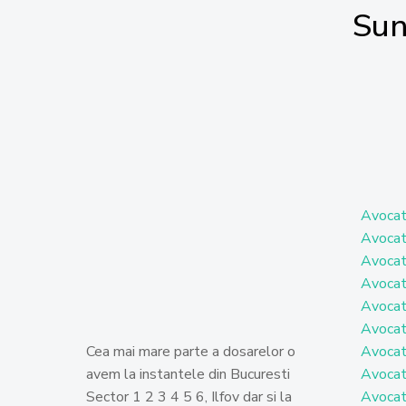
Sun
Avocat 
Avocat
Avocat 
Avocat
Avocat
Avocat
Cea mai mare parte a dosarelor o
Avocat
avem la instantele din Bucuresti
Avocat
Sector 1 2 3 4 5 6, Ilfov dar si la
Avocat