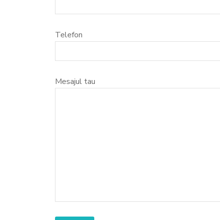
Telefon
Mesajul tau