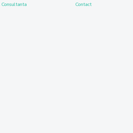
 Consultanta
Contact