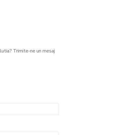
solutia? Trimite-ne un mesaj