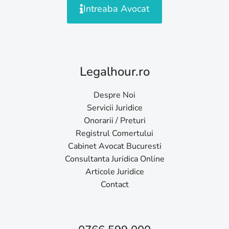
Intreaba Avocat
Legalhour.ro
Despre Noi
Servicii Juridice
Onorarii / Preturi
Registrul Comertului
Cabinet Avocat Bucuresti
Consultanta Juridica Online
Articole Juridice
Contact